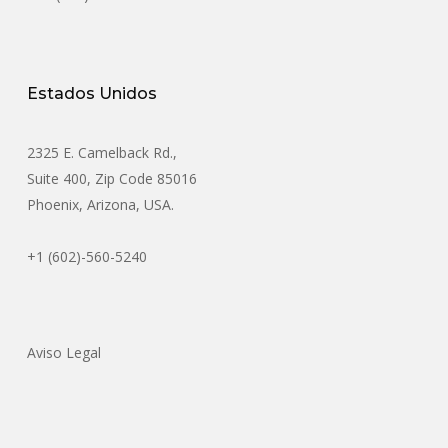
Estados Unidos
2325 E. Camelback Rd.,
Suite 400, Zip Code 85016
Phoenix, Arizona, USA.
+1 (602)-560-5240
Aviso Legal