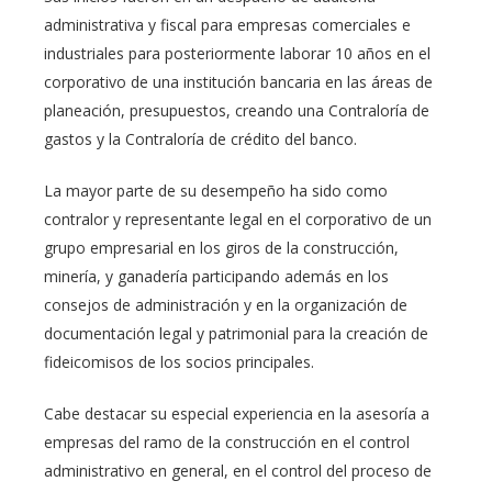
administrativa y fiscal para empresas comerciales e
industriales para posteriormente laborar 10 años en el
corporativo de una institución bancaria en las áreas de
planeación, presupuestos, creando una Contraloría de
gastos y la Contraloría de crédito del banco.
La mayor parte de su desempeño ha sido como
contralor y representante legal en el corporativo de un
grupo empresarial en los giros de la construcción,
minería, y ganadería participando además en los
consejos de administración y en la organización de
documentación legal y patrimonial para la creación de
fideicomisos de los socios principales.
Cabe destacar su especial experiencia en la asesoría a
empresas del ramo de la construcción en el control
administrativo en general, en el control del proceso de