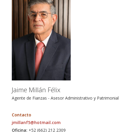
Jaime Millán Félix
Agente de Fianzas - Asesor Administrativo y Patrimonial
Contacto
jmillanf5@hotmail.com
Oficina:
+52 (662) 212 2309